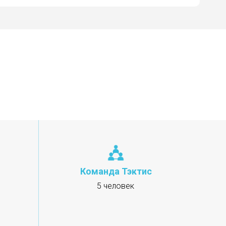
Команда Тэктис
5 человек