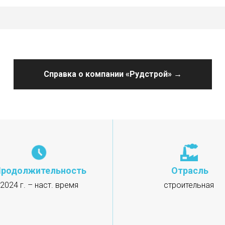
Справка о компании «Рудстрой» →
родолжительность
Отрасль
2024 г. – наст. время
строительная