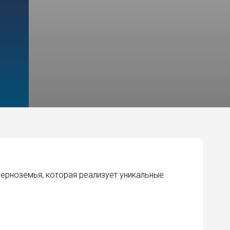
ерноземья, которая реализует уникальные