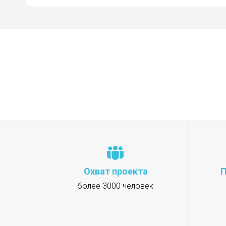
Охват проекта
П
более 3000 человек