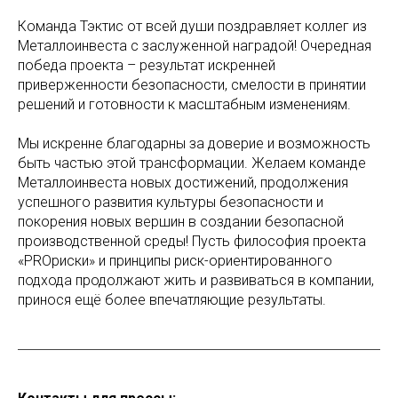
Команда Тэктис от всей души поздравляет коллег из
Металлоинвеста с заслуженной наградой! Очередная
победа проекта – результат искренней
приверженности безопасности, смелости в принятии
решений и готовности к масштабным изменениям.
Мы искренне благодарны за доверие и возможность
быть частью этой трансформации. Желаем команде
Металлоинвеста новых достижений, продолжения
успешного развития культуры безопасности и
покорения новых вершин в создании безопасной
производственной среды! Пусть философия проекта
«PROриски» и принципы риск-ориентированного
подхода продолжают жить и развиваться в компании,
принося ещё более впечатляющие результаты.