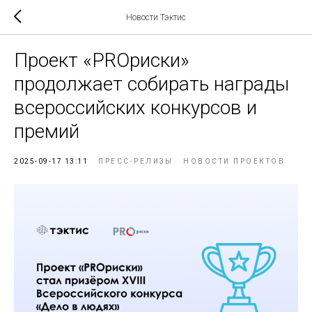
Новости Тэктис
Проект «PROриски»
продолжает собирать награды
всероссийских конкурсов и
премий
2025-09-17 13:11
ПРЕСС-РЕЛИЗЫ
НОВОСТИ ПРОЕКТОВ