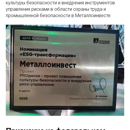
культуры безопасности и внедрения инструментов
управления рисками в области охраны труда и
промышленной безопасности в Металлоинвесте.