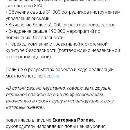
тяжелого на 86%
• Обучение свыше 31 000 сотрудников инструментам
управления рисками
• Выявление более 52 000 рисков на производстве
• Внедрение свыше 190 000 мероприятий по
повышению безопасности
• Переход компании от реактивной к системной
культуре безопасности (подтверждено независимой
экспертной оценкой)
Больше о результатах проекта и ходе реализации
можно узнать по
ссылке
.
«В сотый раз, но неустанно, говорю вам, друзья,
огромное спасибо за ваш профессионализм,
вложенную в проект душу и неравнодушие к делу,
которым живете»,
–
поделилась в письме
Екатерина Рогова,
руководитель направления повышения уровня