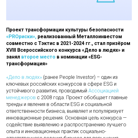
Проект трансформации культуры безопасности
«PROриски»,
реализованный Металлоинвестом
совместно с Тэктис в 2021-2024 гг., стал призёром
XVIII Всероссийского конкурса «Дело в людях» и
занял
второе место
в номинации «ESG-
трансформация»
«Дело в людях»
(ранее People Investor) – один из
ключевых российских конкурсов в сфере ESG и
устойчивого развития, проводимый
Ассоциацией
менеджеров
с 2008 года. Проект обобщает главные
тренды и явления в области ESG и социальной
ответственности бизнеса, выявляет и популяризует
инновационные решения. Основная цель конкурса —
содействие выявлению и распространению лучшего
опыта и инновационных практик социально-