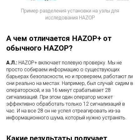
Пример разделения установки на узлы для
исследования HAZOP
А чем отличается HAZOP+ от
обычного HAZOP?
А.Л.:
HAZOP+ включает полевую проверку. Мы не
просто собираем информацию о существующих
барьерах безопасности, но и проверяем, работают ли
они реально на местах. Например, был случай: сидим в
операторской, и за 16 минут срабатывает 28
сигнализаций. При этом один оператор может
эффективно обработать только 12 сигнализаций в
час. И на все 28 он не успел отреагировать из-за
информационного шума, который нужно устранять.
Какие результаты получает