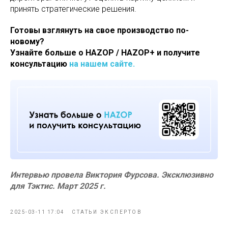
принять стратегические решения.
Готовы взглянуть на свое производство по-
новому?
Узнайте больше о HAZOP / HAZOP+ и получите
консультацию
на нашем сайте.
Интервью провела Виктория Фурсова. Эксклюзивно
для Тэктис. Март 2025 г.
2025-03-11 17:04
СТАТЬИ ЭКСПЕРТОВ