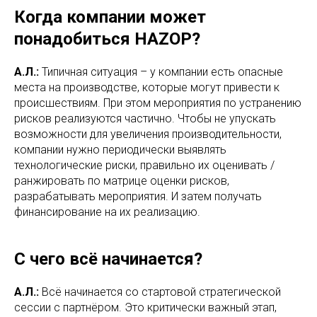
Когда компании может
понадобиться HAZOP?
А.Л.:
Типичная ситуация – у компании есть опасные
места на производстве, которые могут привести к
происшествиям. При этом мероприятия по устранению
рисков реализуются частично. Чтобы не упускать
возможности для увеличения производительности,
компании нужно периодически выявлять
технологические риски, правильно их оценивать /
ранжировать по матрице оценки рисков,
разрабатывать мероприятия. И затем получать
финансирование на их реализацию.
С чего всё начинается?
А.Л.:
Всё начинается со стартовой стратегической
сессии с партнёром. Это критически важный этап,