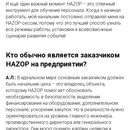
И ещё один важный момент: HAZOP – это отличный
инструмент для обучения персонала. Когда я начинал
работать, мой начальник постоянно отправлял меня на
HAZOP-сессии, потому что это лучший способ узнать
все режимы работы, установки и всевозможные
сценарии развития событий.
Кто обычно является заказчиком
HAZOP на предприятии?
А.Л.:
В идеальном мире основным заказчиком должен
быть начальник цеха – это владелец объекта,
которому HAZOP помогает обосновать
необходимость в безопасности, выделении
финансирования на оборудование, дополнительном
персонале, ускорении закупок. Но в реальности нужно
ориентироваться на уровень главного инженера,
производственного директора или генерального
директора. Они могут оценить картину целиком и