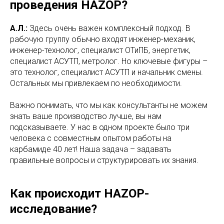
проведения HAZOP?
А.Л.:
Здесь очень важен комплексный подход. В
рабочую группу обычно входят инженер-механик,
инженер-технолог, специалист ОТиПБ, энергетик,
специалист АСУТП, метролог. Но ключевые фигуры –
это технолог, специалист АСУТП и начальник смены.
Остальных мы привлекаем по необходимости.
Важно понимать, что мы как консультанты не можем
знать ваше производство лучше, вы нам
подсказываете. У нас в одном проекте было три
человека с совместным опытом работы на
карбамиде 40 лет! Наша задача – задавать
правильные вопросы и структурировать их знания.
Как происходит HAZOP-
исследование?