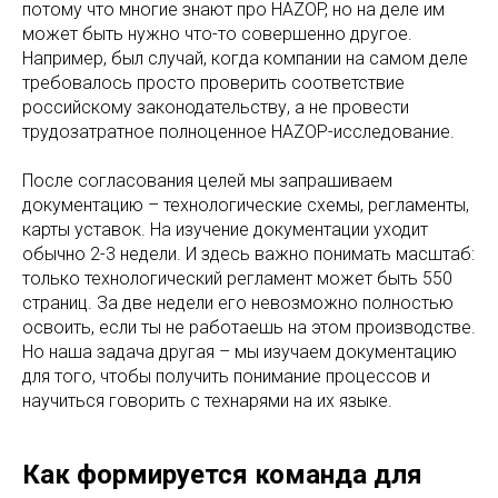
потому что многие знают про HAZOP, но на деле им
может быть нужно что-то совершенно другое.
Например, был случай, когда компании на самом деле
требовалось просто проверить соответствие
российскому законодательству, а не провести
трудозатратное полноценное HAZOP-исследование.
После согласования целей мы запрашиваем
документацию – технологические схемы, регламенты,
карты уставок. На изучение документации уходит
обычно 2-3 недели. И здесь важно понимать масштаб:
только технологический регламент может быть 550
страниц. За две недели его невозможно полностью
освоить, если ты не работаешь на этом производстве.
Но наша задача другая – мы изучаем документацию
для того, чтобы получить понимание процессов и
научиться говорить с технарями на их языке.
Как формируется команда для