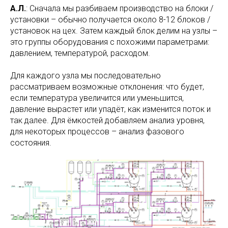
А.Л.
: Сначала мы разбиваем производство на блоки /
установки – обычно получается около 8-12 блоков /
установок на цех. Затем каждый блок делим на узлы –
это группы оборудования с похожими параметрами:
давлением, температурой, расходом.
Для каждого узла мы последовательно
рассматриваем возможные отклонения: что будет,
если температура увеличится или уменьшится,
давление вырастет или упадёт, как изменится поток и
так далее. Для ёмкостей добавляем анализ уровня,
для некоторых процессов – анализ фазового
состояния.