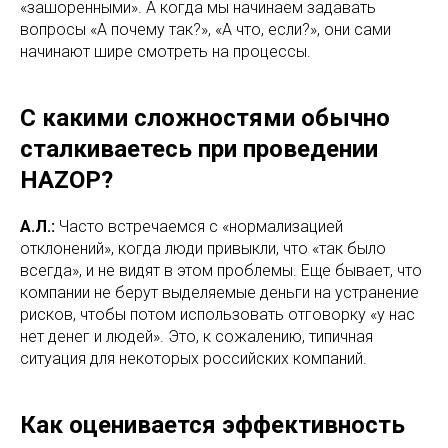
«зашоренными». А когда мы начинаем задавать
вопросы «А почему так?», «А что, если?», они сами
начинают шире смотреть на процессы.
С какими сложностями обычно
сталкиваетесь при проведении
HAZOP?
А.Л.:
Часто встречаемся с «нормализацией
отклонений», когда люди привыкли, что «так было
всегда», и не видят в этом проблемы. Еще бывает, что
компании не берут выделяемые деньги на устранение
рисков, чтобы потом использовать отговорку «у нас
нет денег и людей». Это, к сожалению, типичная
ситуация для некоторых российских компаний.
Как оценивается эффективность