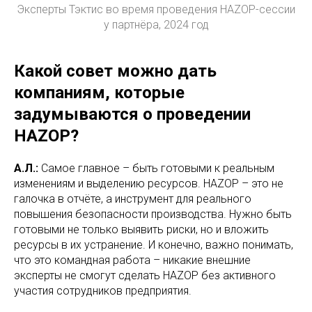
Эксперты Тэктис во время проведения HAZOP-сессии
у партнёра, 2024 год
Какой совет можно дать
компаниям, которые
задумываются о проведении
HAZOP?
А.Л.:
Самое главное – быть готовыми к реальным
изменениям и выделению ресурсов. HAZOP – это не
галочка в отчёте, а инструмент для реального
повышения безопасности производства. Нужно быть
готовыми не только выявить риски, но и вложить
ресурсы в их устранение. И конечно, важно понимать,
что это командная работа – никакие внешние
эксперты не смогут сделать HAZOP без активного
участия сотрудников предприятия.