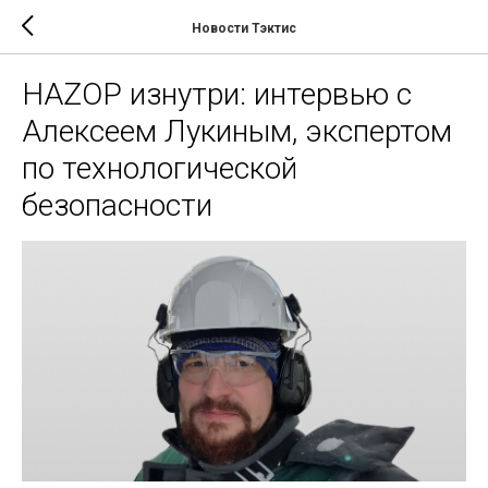
Новости Тэктис
HAZOP изнутри: интервью с
Алексеем Лукиным, экспертом
по технологической
безопасности