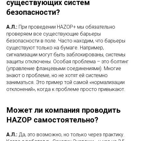
существующих систем
безопасности?
А.Л.:
При проведении HAZOP+ мы обязательно
проверяем все существующие барьеры
безопасности в поле. Часто находим, что барьеры
существуют только на бумаге. Например,
сигнализации могут быть заблокированы, системы
защиты отключены. Особая проблема – это болтинг
(управление фланцевыми соединениями). Многие
знают о проблеме, но не хотят ей системно
заниматься. Это пример той самой «нормализации
отклонений», когда к проблеме просто привыкают.
Может ли компания проводить
HAZOP самостоятельно?
А.Л.:
Да, это возможно, но только через практику.