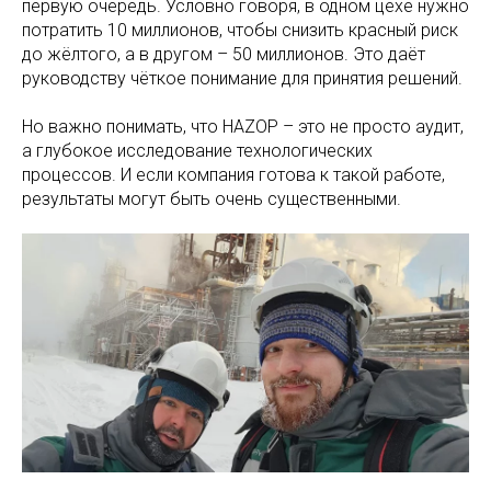
первую очередь. Условно говоря, в одном цехе нужно
потратить 10 миллионов, чтобы снизить красный риск
до жёлтого, а в другом – 50 миллионов. Это даёт
руководству чёткое понимание для принятия решений.
Но важно понимать, что HAZOP – это не просто аудит,
а глубокое исследование технологических
процессов. И если компания готова к такой работе,
результаты могут быть очень существенными.