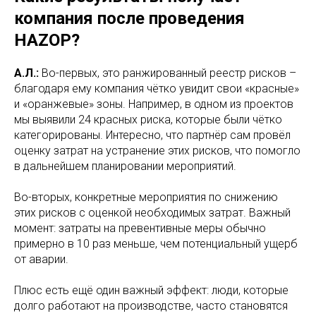
компания после проведения
HAZOP?
А.Л.:
Во-первых, это ранжированный реестр рисков –
благодаря ему компания чётко увидит свои «красные»
и «оранжевые» зоны. Например, в одном из проектов
мы выявили 24 красных риска, которые были чётко
категорированы. Интересно, что партнёр сам провёл
оценку затрат на устранение этих рисков, что помогло
в дальнейшем планировании мероприятий.
Во-вторых, конкретные мероприятия по снижению
этих рисков с оценкой необходимых затрат. Важный
момент: затраты на превентивные меры обычно
примерно в 10 раз меньше, чем потенциальный ущерб
от аварии.
Плюс есть ещё один важный эффект: люди, которые
долго работают на производстве, часто становятся