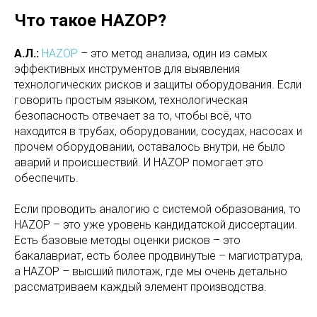
Что такое HAZOP?
А.Л.:
HAZOP
– это метод анализа, один из самых
эффективных инструментов для выявления
технологических рисков и защиты оборудования. Если
говорить простым языком, технологическая
безопасность отвечает за то, чтобы всё, что
находится в трубах, оборудовании, сосудах, насосах и
прочем оборудовании, оставалось внутри, не было
аварий и происшествий. И HAZOP помогает это
обеспечить.
Если проводить аналогию с системой образования, то
HAZOP – это уже уровень кандидатской диссертации.
Есть базовые методы оценки рисков – это
бакалавриат, есть более продвинутые – магистратура,
а HAZOP – высший пилотаж, где мы очень детально
рассматриваем каждый элемент производства.