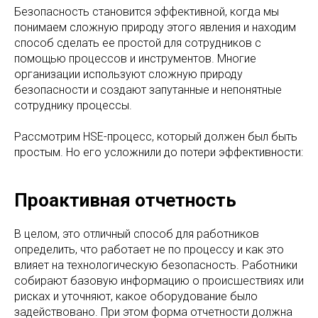
Безопасность становится эффективной, когда мы
понимаем сложную природу этого явления и находим
способ сделать ее простой для сотрудников с
помощью процессов и инструментов. Многие
организации используют сложную природу
безопасности и создают запутанные и непонятные
сотруднику процессы.
Рассмотрим HSE-процесс, который должен был быть
простым. Но его усложнили до потери эффективности:
Проактивная отчетность
В целом, это отличный способ для работников
определить, что работает не по процессу и как это
влияет на технологическую безопасность. Работники
собирают базовую информацию о происшествиях или
рисках и уточняют, какое оборудование было
задействовано. При этом форма отчетности должна