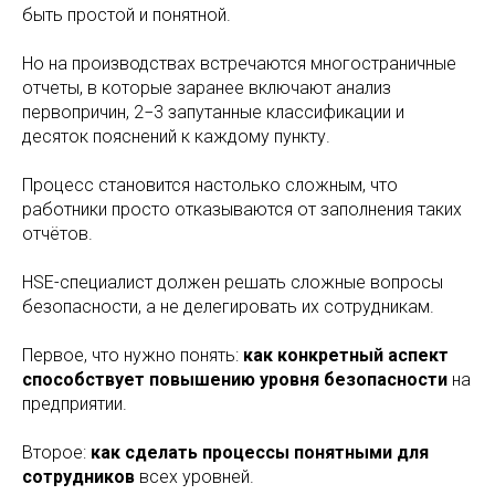
быть простой и понятной.
Но на производствах встречаются многостраничные
отчеты, в которые заранее включают анализ
первопричин, 2−3 запутанные классификации и
десяток пояснений к каждому пункту.
Процесс становится настолько сложным, что
работники просто отказываются от заполнения таких
отчётов.
HSE-специалист должен решать сложные вопросы
безопасности, а не делегировать их сотрудникам.
Первое, что нужно понять:
как конкретный аспект
способствует повышению уровня безопасности
на
предприятии.
Второе:
как сделать процессы понятными для
сотрудников
всех уровней.