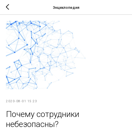
Энциклопедия
2020-08-01 15:23
Почему сотрудники
небезопасны?