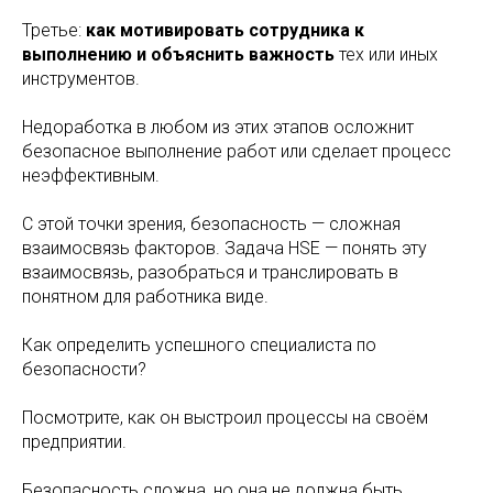
Третье:
как мотивировать сотрудника к
выполнению и объяснить важность
тех или иных
инструментов.
Недоработка в любом из этих этапов осложнит
безопасное выполнение работ или сделает процесс
неэффективным.
С этой точки зрения, безопасность — сложная
взаимосвязь факторов. Задача HSE — понять эту
взаимосвязь, разобраться и транслировать в
понятном для работника виде.
Как определить успешного специалиста по
безопасности?
Посмотрите, как он выстроил процессы на своём
предприятии.
Безопасность сложна, но она не должна быть