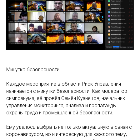
Минутка безопасности
Каждое мероприятие в области Риск-Управления
начинается с минутки безопасности. Как модератор
симпозиума, её провёл Семён Кузнецов, начальник
управления мониторинга, анализа и пропаганды
охраны труда и промышленной безопасности.
Ему удалось выбрать не только актуальную в связи с
коронавирусом, но и интересную для каждого тему,