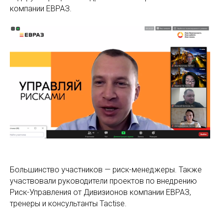
компании ЕВРАЗ.
Большинство участников — риск-менеджеры. Также
участвовали руководители проектов по внедрению
Риск-Управления от Дивизионов компании ЕВРАЗ,
тренеры и консультанты Tactise.