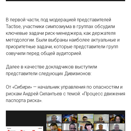
В первой части, под модерацией представителей
Tactise, участники симпозиума в группах обсудили
ключевые задачи риск-менеджера, как держателя
методологии. Были выбраны наиболее актуальные и
приоритетные задачи, которые представители групп
озвучили перед общей аудиторией.
Далее в качестве докладчиков выступили
представители следующих Дивизионов:
От «Сибири» — начальник управления по опасностям и
рискам Андрей Силантьев с темой: «Процесс движения
паспорта риска».