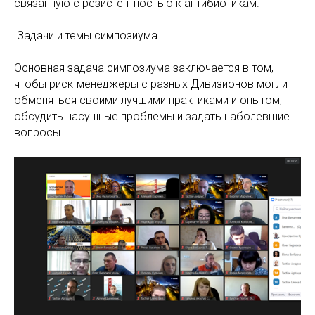
связанную с резистентностью к антибиотикам.
Задачи и темы симпозиума
Основная задача симпозиума заключается в том,
чтобы риск-менеджеры с разных Дивизионов могли
обменяться своими лучшими практиками и опытом,
обсудить насущные проблемы и задать наболевшие
вопросы.