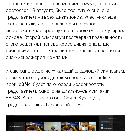
Проведение первого онлайн-симпозиума, который
состоялся 19 августа, было позитивно оценено
представителями всех Дивизионов. Участники ещё
тогда решили, что это важное и полезное
мероприятие, которое нужно проводить на регулярной
основе. Второй симпозиум подтвердил правильность
этого решения, и теперь кросс-дивизиональные
симпозиумы становятся систематической практикой
риск-менеджеров Компании.
И еще одно решение — каждый следующий симпозиум,
совместно с руководителем проекта от Tactise
Кариной Че, будет по очереди модерировать
представитель одного из Дивизионов компании
ЕВРАЗ. В этот раз это был Семен Кузнецов,
представляющий Дивизион «Уголь».