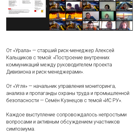
От «Урала» — старший риск-менеджер Алексей
Кальщиков с темой: «Построение внутренних
коммуникаций между руководителем проекта
Дивизиона и риск-менеджерами».
От «Угля» — начальник управления мониторинга,
анализа и пропаганды охраны труда и промышленной
безопасности — Семён Кузнецов с темой «ИС РУ».
Каждое выступление сопровождалось непростыми
вопросами и активным обсуждением участников
симпозиума.