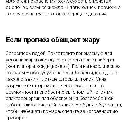
являются: покраснения кожи, сухость слизистых
оболочек, сильная жажда. В дальнейшем возможна
потеря сознания, остановка сердца и дыхания.
Если прогноз обещает жару
Запаситесь водой. Приготовьте приемлемую для
условий жары одежду, электробытовые приборы
(вентиляторы, кондиционеры). Если вы находитесь за
городом – оборудуйте навесы, беседки, колодцы, а
также ставни и плотные шторы для окон. Окна
закрывайте шторами в течение всего дня. По
возможности приобретите автономный источник
электроэнергии для обеспечения бесперебойной
работы климатической техники. Но будьте бдительны,
чтобы избежать пожара, следите за исправностью
приборов.