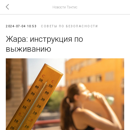
Новости Тэктис
2024-07-04 10:53
СОВЕТЫ ПО БЕЗОПАСНОСТИ
Жара: инструкция по
выживанию